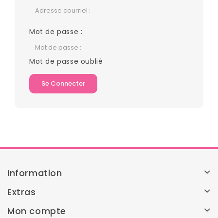
Mot de passe :
Mot de passe oublié
Information
Extras
Mon compte