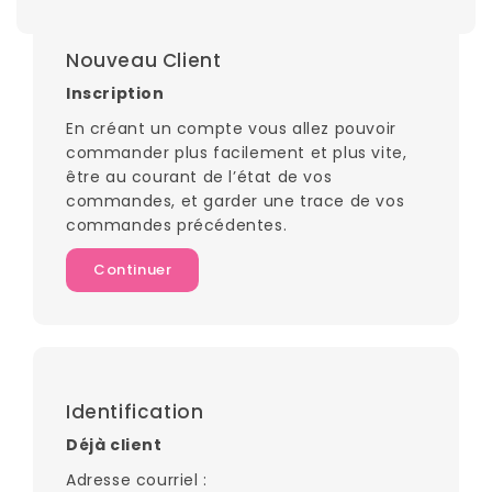
Nouveau Client
Inscription
En créant un compte vous allez pouvoir
commander plus facilement et plus vite,
être au courant de l’état de vos
commandes, et garder une trace de vos
commandes précédentes.
Continuer
Identification
Déjà client
Adresse courriel :