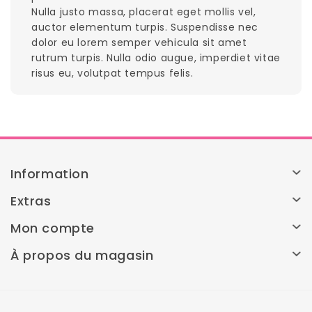
Nulla justo massa, placerat eget mollis vel,
auctor elementum turpis. Suspendisse nec
dolor eu lorem semper vehicula sit amet
rutrum turpis. Nulla odio augue, imperdiet vitae
risus eu, volutpat tempus felis.
Information
Extras
Mon compte
À propos du magasin