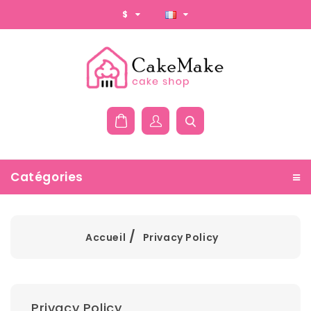
$
Catégories
Accueil
Privacy Policy
Privacy Policy