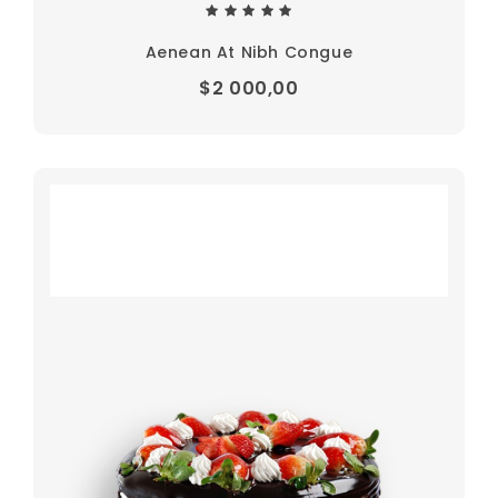
Aenean At Nibh Congue
$2 000,00