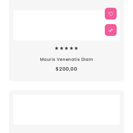
Mauris Venenatis Diam
$200,00