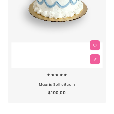
Mauris Sollicitudin
$100,00