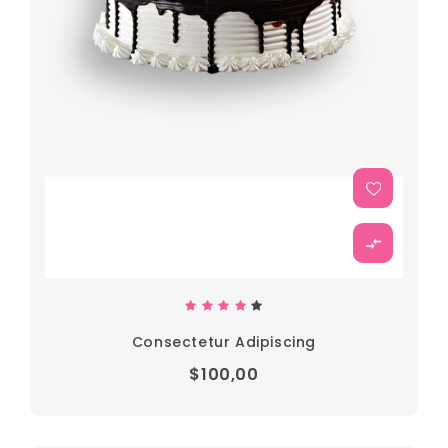
Consectetur Adipiscing
$100,00