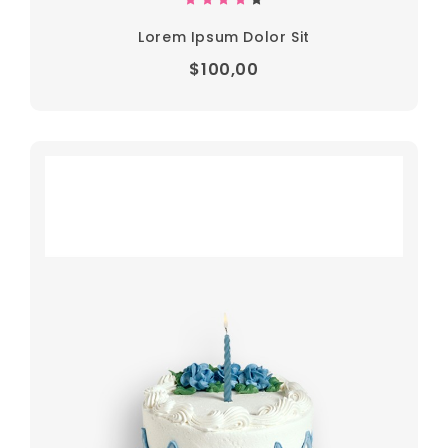
Lorem Ipsum Dolor Sit
$100,00