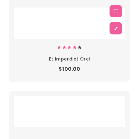
Et Imperdiet Orci
$100,00